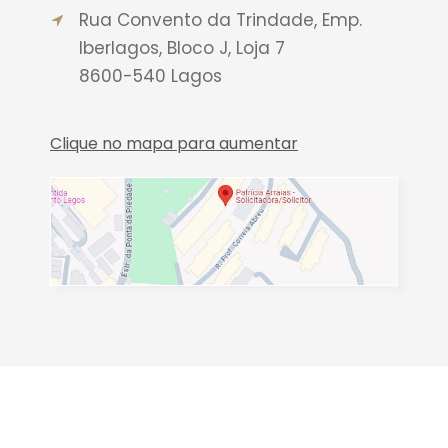
Rua Convento da Trindade, Emp.
Iberlagos, Bloco J, Loja 7
8600-540 Lagos
Clique no mapa para aumentar