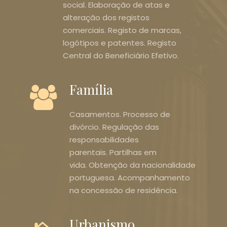
social. Elaboração de atas e
alteração dos registos
comerciais. Registo de marcas,
logótipos e patentes. Registo
Central do Beneficiário Efetivo.
Família
Casamentos. Processo de
divórcio. Regulação das
responsabilidades
parentais. Partilhas em
vida. Obtenção da nacionalidade
portuguesa. Acompanhamento
na concessão de residência.
Urbanismo