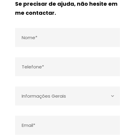
Se precisar de ajuda, não hesite em
me contactar.