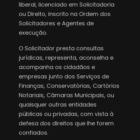
liberal, licenciado em Solicitadoria
ou Direito, inscrito na Ordem dos
Solicitadores e Agentes de
execução.
O Solicitador presta consultas
jurídicas, representa, aconselha e
acompanha os cidadãos e
empresas junto dos Serviços de
Finanças, Conservatórias, Cartórios
Notariais, Câmaras Municipais, ou
quaisquer outras entidades
públicas ou privadas, com vista à
defesa dos direitos que lhe forem
confiados.