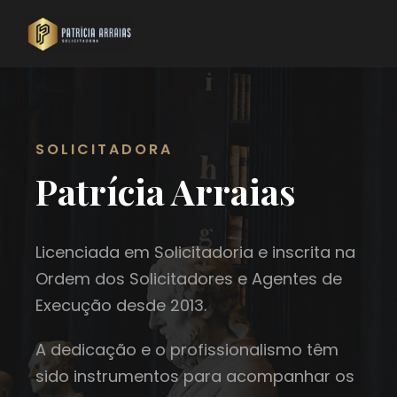
SOLICITADORA
Patrícia Arraias
Licenciada em Solicitadoria e inscrita na
Ordem dos Solicitadores e Agentes de
Execução desde 2013.
A dedicação e o profissionalismo têm
sido instrumentos para acompanhar os