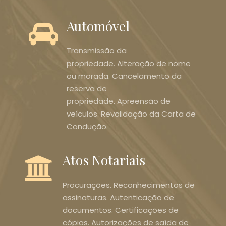
Automóvel
Transmissão da
propriedade. Alteração de nome
ou morada. Cancelamento da
reserva de
propriedade. Apreensão de
veículos. Revalidação da Carta de
Condução.
Atos Notariais
Procurações. Reconhecimentos de
assinaturas. Autenticação de
documentos. Certificações de
cópias. Autorizações de saída de