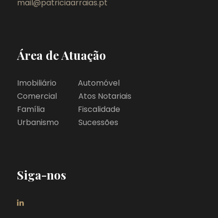
mail@patriciaarraias.pt
Área de Atuação
Imobiliário Automóvel
Comercial Atos Notariais
Família Fiscalidade
Urbanismo Sucessões
Siga-nos