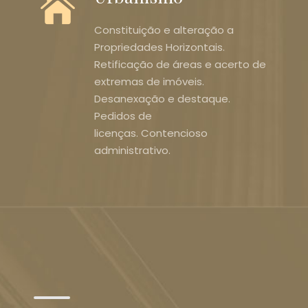
Constituição e alteração a
Propriedades Horizontais.
Retificação de áreas e acerto de
extremas de imóveis.
Desanexação e destaque.
Pedidos de
licenças. Contencioso
administrativo.