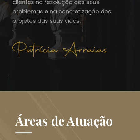
clientes na resolução dos seus
problemas e na concretização dos
projetos das suas vidas.
Áreas de Atuação