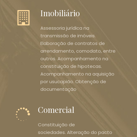
Imobiliário
Assessoria jurídica na
transmissão de imóveis.
Elaboração de contratos de
arrendamento, comodato, entre
outros. Acompanhamento na
constituição de hipotecas.
Acompanhamento na aquisição
por usucapião. Obtenção de
documentação
Comercial
Constituição de
sociedades. Alteração do pacto