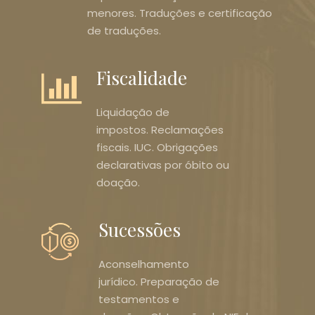
menores. Traduções e certificação
de traduções.
Fiscalidade
Liquidação de
impostos. Reclamações
fiscais. IUC. Obrigações
declarativas por óbito ou
doação.
Sucessões
Aconselhamento
jurídico. Preparação de
testamentos e