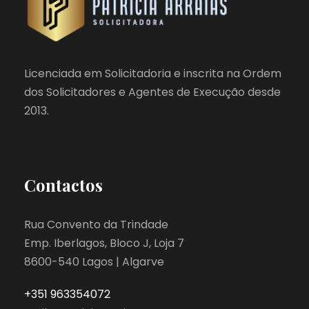
Licenciada em Solicitadoria e inscrita na Ordem
dos Solicitadores e Agentes de Execução desde
2013.
Contactos
Rua Convento da Trindade
Emp. Iberlagos, Bloco J, Loja 7
8600-540 Lagos | Algarve
+351 963354072